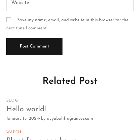
Save my name, email, and website in this browser for the
next time I comment.
Related Post
BLOG
Hello world!
January 15, 2024
by
ayyubalifragrances.com
WATCH