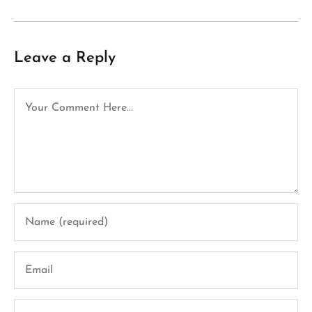
Leave a Reply