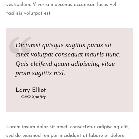
vestibulum. Viverra maecenas accumsan lacus vel
facilisis volutpat est.
Dictumst quisque sagittis purus sit
amet volutpat consequat mauris nunc.
Quis eleifend quam adipiscing vitae
proin sagittis nisl.
Larry Elliot
CEO Spotify
Lorem ipsum dolor sit amet, consectetur adipiscing elit,
sed do eiusmod tempor incididunt ut labore et dolore