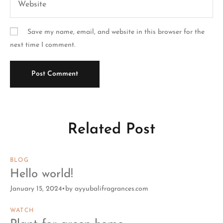
Save my name, email, and website in this browser for the
next time I comment.
Related Post
BLOG
Hello world!
January 15, 2024
by
ayyubalifragrances.com
WATCH