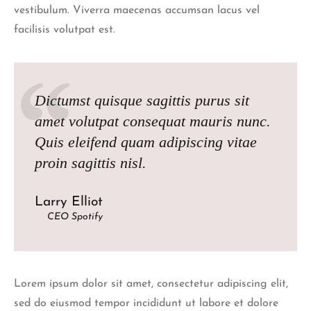
vestibulum. Viverra maecenas accumsan lacus vel
facilisis volutpat est.
Dictumst quisque sagittis purus sit
amet volutpat consequat mauris nunc.
Quis eleifend quam adipiscing vitae
proin sagittis nisl.
Larry Elliot
CEO Spotify
Lorem ipsum dolor sit amet, consectetur adipiscing elit,
sed do eiusmod tempor incididunt ut labore et dolore